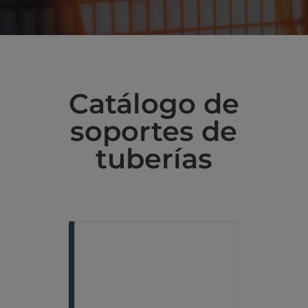
Catálogo de
soportes
de
tuberías