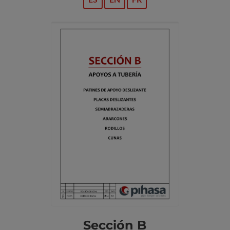
Sección B