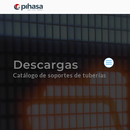
Descargas
Catálogo de soportes de tuberías