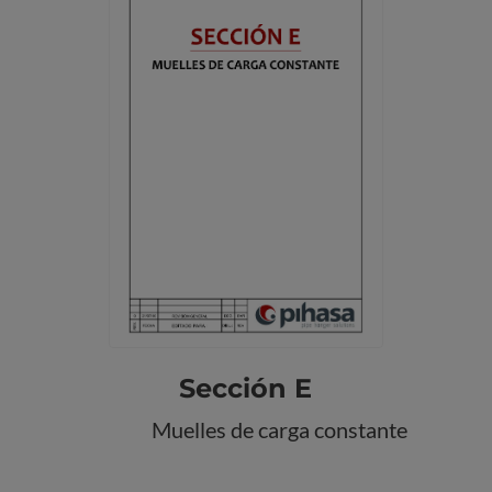
Sección E
Muelles de carga constante